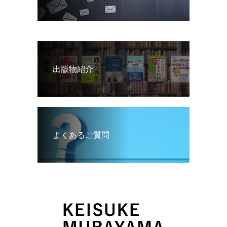
出版物紹介
よくあるご質問