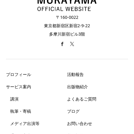
〒160-0022
東京都新宿区新宿2-9-22
多摩川新宿ビル3階
プロフィール
活動報告
サービス案内
出版物紹介
講演
よくあるご質問
執筆・寄稿
ブログ
メディア出演等
お問い合わせ