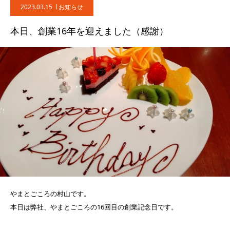
2023.03.15
お知らせ
本日、創業16年を迎えました（感謝）
やまとごころの村山です。
本日は弊社、やまとごころの16回目の創業記念日です。