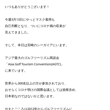
いつもありがとうございます！
今週3月13日にやっとマスク着用も
自己判断となり、ついにコロナ禍の収束が
見えてきました。
そして、本日は宮崎のシーガイアにいます。
アジア最大のゴルフツーリズム商談会
「Asia Golf Tourism Convention(AGTC)」
に来ています。
世界から300名以上の方が参加されており、
おそらくコロナ明けの国際会議としては規模含め、
日本初なのではないかと思います。
やまとごころは2012年からゴルフツーリズムに