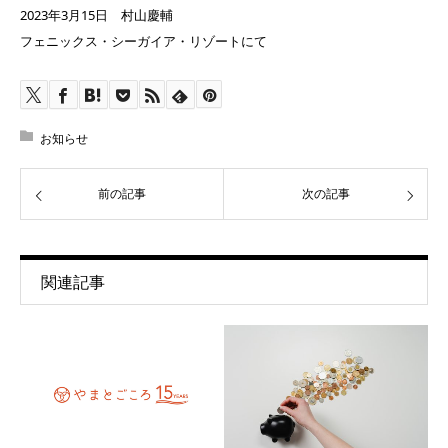
2023年3月15日 村山慶輔
フェニックス・シーガイア・リゾートにて
お知らせ
前の記事
次の記事
関連記事