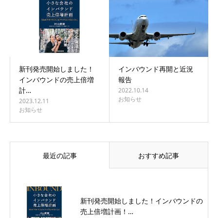
新刊発売開始しました！
インバウンド再開と近況
インバウンドの売上倍増
報告
計…
2022.10.14
お知らせ
2023.12.11
お知らせ
最近の記事
おすすめ記事
新刊発売開始しました！インバウンドの
売上倍増計画！…