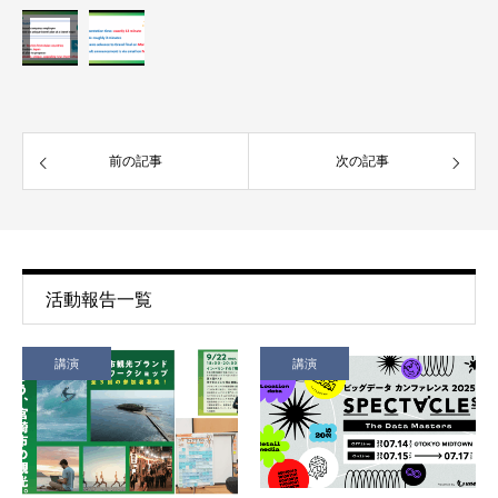
前の記事
次の記事
活動報告一覧
講演
講演