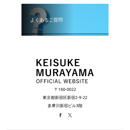
よくあるご質問
〒160-0022
東京都新宿区新宿2-9-22
多摩川新宿ビル3階