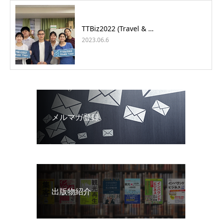
TTBiz2022 (Travel & …
2023.06.6
メルマガ登録
出版物紹介