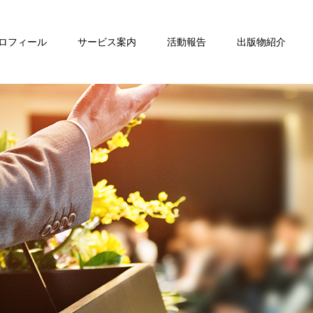
ロフィール
サービス案内
活動報告
出版物紹介