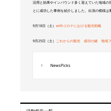
活用と効果やインバウンド多く迎えていた地域の
とに成功した事例を紹介しました。出演の模様は番組
9月18日（土）
withコロナにおける観光戦略
9月25日（土）
これからの観光 成功の鍵 地域
NewsPicks