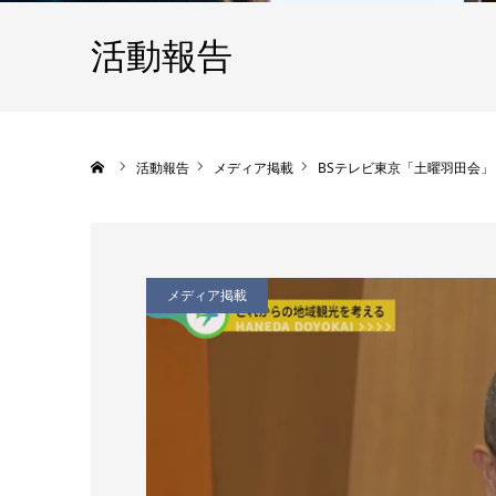
活動報告
ホーム
活動報告
メディア掲載
BSテレビ東京「土曜羽田会」
メディア掲載