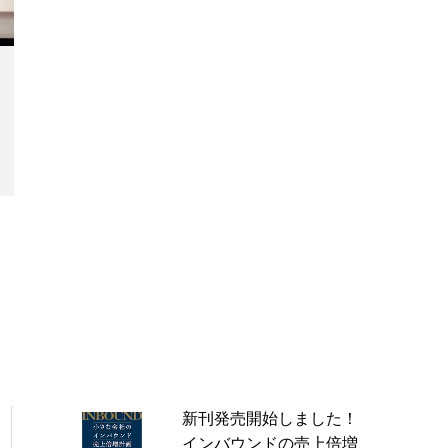
新刊発売開始しました！
インバウンドの売上倍増