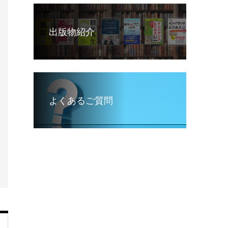
出版物紹介
よくあるご質問