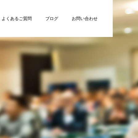
よくあるご質問
ブログ
お問い合わせ