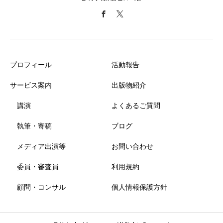
プロフィール
活動報告
サービス案内
出版物紹介
講演
よくあるご質問
執筆・寄稿
ブログ
メディア出演等
お問い合わせ
委員・審査員
利用規約
顧問・コンサル
個人情報保護方針