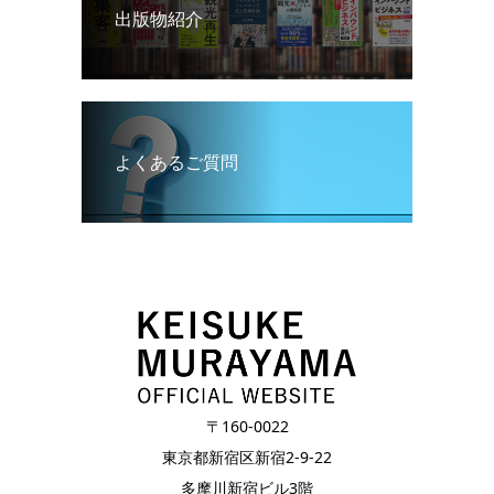
出版物紹介
よくあるご質問
〒160-0022
東京都新宿区新宿2-9-22
多摩川新宿ビル3階