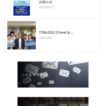
お知らせ
2023.09.27
TTBiz2022 (Travel & …
2023.06.6
メルマガ登録