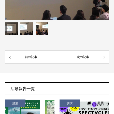
前の記事
次の記事
活動報告一覧
講演
講演