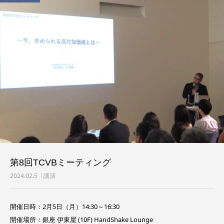
第8回TCVBミーティング
2024.02.5
講演
開催日時：2月5日（月）14:30～16:30
開催場所：銀座 伊東屋 (10F) HandShake Lounge