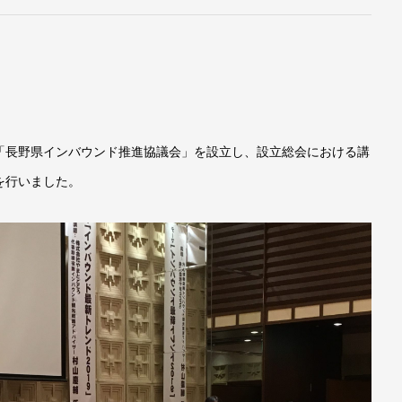
「長野県インバウンド推進協議会」を設立し、設立総会における講
を行いました。