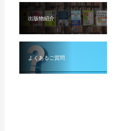
出版物紹介
よくあるご質問