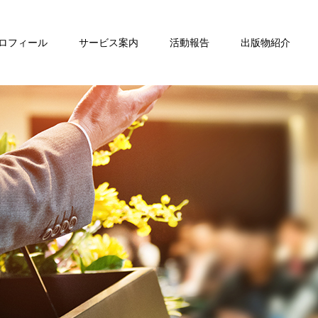
ロフィール
サービス案内
活動報告
出版物紹介