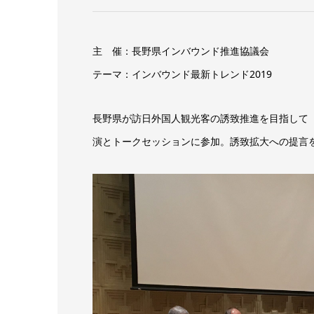
主 催：長野県インバウンド推進協議会
テーマ：インバウンド最新トレンド2019
長野県が訪日外国人観光客の誘致推進を目指して
演とトークセッションに参加。誘致拡大への提言