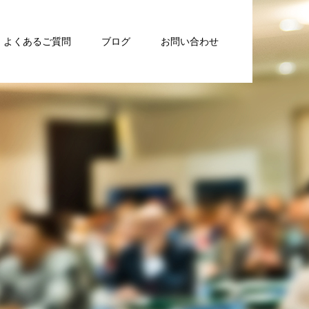
よくあるご質問
ブログ
お問い合わせ