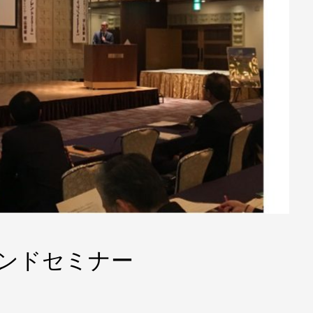
ウンドセミナー