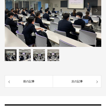

前の記事
次の記事