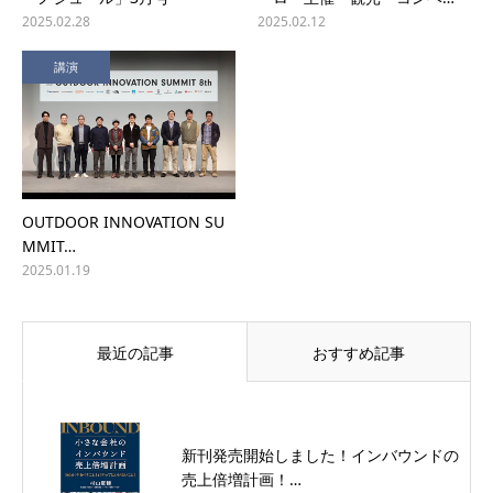
2025.02.28
2025.02.12
講演
OUTDOOR INNOVATION SU
MMIT…
2025.01.19
最近の記事
おすすめ記事
新刊発売開始しました！インバウンドの
売上倍増計画！…