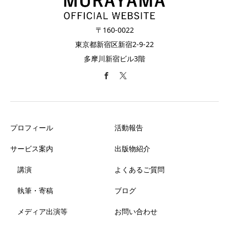
〒160-0022
東京都新宿区新宿2-9-22
多摩川新宿ビル3階
プロフィール
活動報告
サービス案内
出版物紹介
講演
よくあるご質問
執筆・寄稿
ブログ
メディア出演等
お問い合わせ