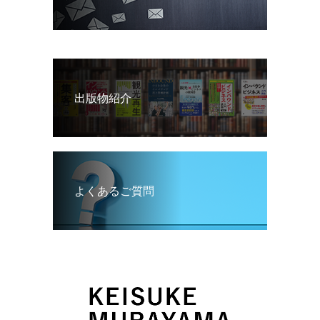
出版物紹介
よくあるご質問