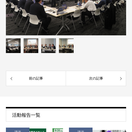
前の記事
次の記事
活動報告一覧
講演
講演