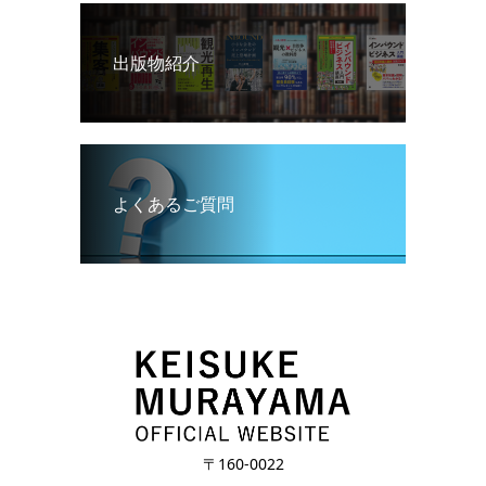
出版物紹介
よくあるご質問
〒160-0022