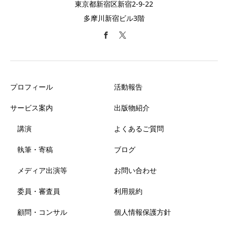
東京都新宿区新宿2-9-22
多摩川新宿ビル3階
プロフィール
活動報告
サービス案内
出版物紹介
講演
よくあるご質問
執筆・寄稿
ブログ
メディア出演等
お問い合わせ
委員・審査員
利用規約
顧問・コンサル
個人情報保護方針