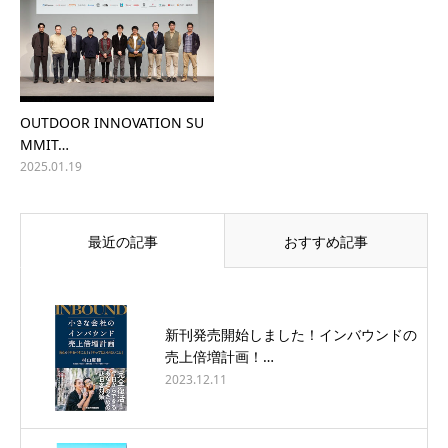
OUTDOOR INNOVATION SU
MMIT…
2025.01.19
最近の記事
おすすめ記事
新刊発売開始しました！インバウンドの
売上倍増計画！…
2023.12.11