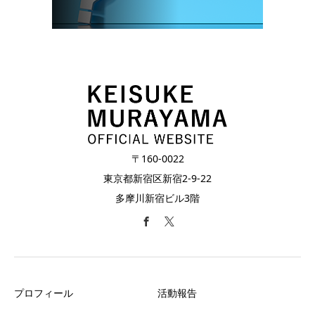
〒160-0022
東京都新宿区新宿2-9-22
多摩川新宿ビル3階
プロフィール
活動報告