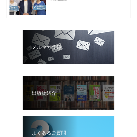
メルマガ登録
出版物紹介
よくあるご質問